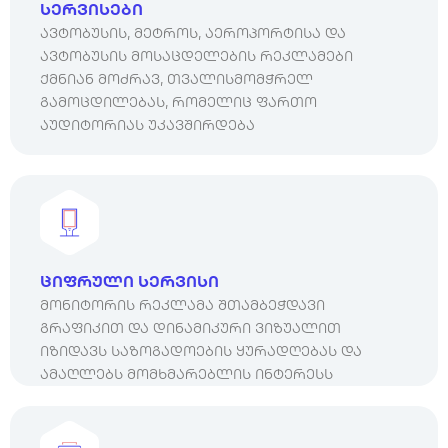
სერვისები
ავტობუსის, მეტროს, აეროპორტისა და
ავტობუსის მოსაცდელების რეკლამები
ქმნიან მოძრავ, თვალისმომჭრელ
გამოცდილებას, რომელიც ფართო
აუდიტორიას უკავშირდება
ციფრული სერვისი
მონიტორის რეკლამა შთამბეჭდავი
გრაფიკით და დინამიკური ვიზუალით
იზიდავს საზოგადოების ყურადღებას და
ამაღლებს მომხმარებლის ინტერესს