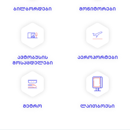
ბილბორდები
მონიტორები
ავტობუსის
აეროპორტები
მოსაცდელები
მეტრო
ლაითბოქსი