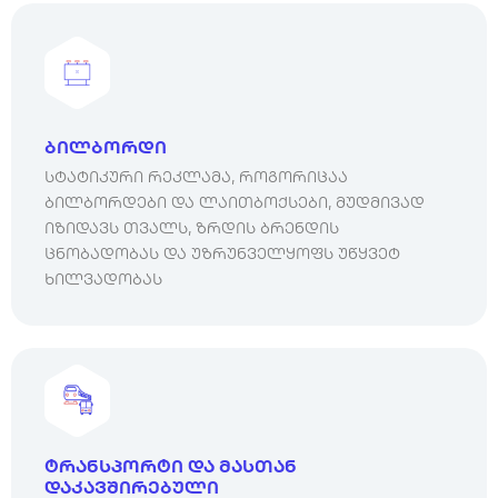
ბილბორდი
სტატიკური რეკლამა, როგორიცაა
ბილბორდები და ლაითბოქსები, მუდმივად
იზიდავს თვალს, ზრდის ბრენდის
ცნობადობას და უზრუნველყოფს უწყვეტ
ხილვადობას
ტრანსპორტი და მასთან
დაკავშირებული