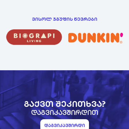
ვისოლ ჯგუფის წევრები
გაქვთ შეკითხვა?
დაგვიკავშირდით
დაგვიკავშირდი