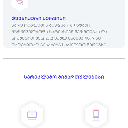
ტექნიკური სერვისი
გარე რეკლამის ბეჭდვა / მონტაჟი,
უზრუნველყოფს ხარისხიან წარმოებას და
სიზუსტით შესრულებულ სამუშაოს, რაც
დადებითად აისახება საბოლოო შედეგზე
სარეკლამო მიმართულებები