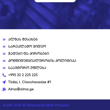
ალმას შესახებ
სარეკლამო ვიდეო​
Ვადები და პირობები​
Კონფიდენციალურობის პოლიტიკა
საავტორო უფლება​
+995 32 2 225 225​
Tbilisi, I. Chavchavadze #1
Alma@alma.ge​
ALMA 2014 © Responsive Multi-Purpose